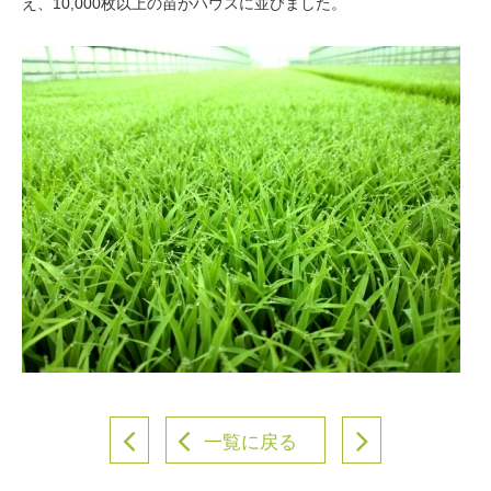
え、10,000枚以上の苗がハウスに並びました。
一覧に戻る