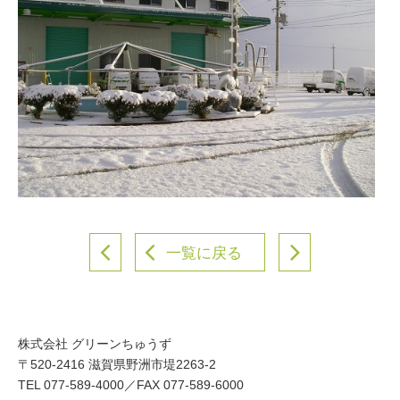
一覧に戻る
株式会社 グリーンちゅうず
〒520-2416 滋賀県野洲市堤2263-2
TEL 077-589-4000／FAX 077-589-6000