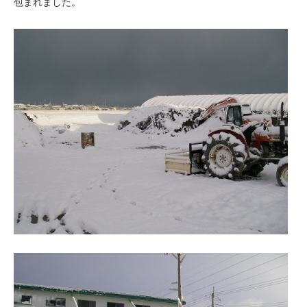
包まれました。