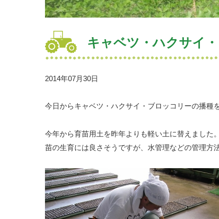
キャベツ・ハクサイ・
2014年07月30日
今日からキャベツ・ハクサイ・ブロッコリーの播種
今年から育苗用土を昨年よりも軽い土に替えました
苗の生育には良さそうですが、水管理などの管理方