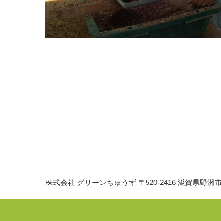
株式会社 グリーンちゅうず
〒520-2416 滋賀県野洲市