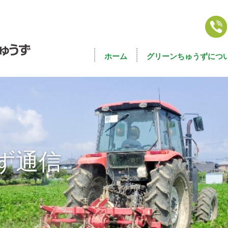
ホーム
グリーンちゅうずにつ
ず通信