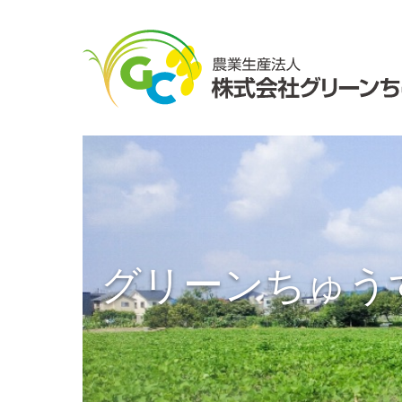
グリーンちゅう