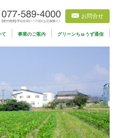
お問合せ
いて
事業のご案内
グリーンちゅうず通信