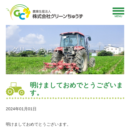
グリーンちゅうず通信
明けましておめでとうございま
す。
2024年01月01日
明けましておめでとうございます。