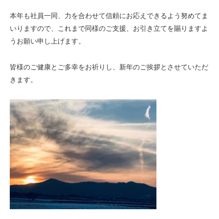
本年も社員一同、力を合わせて信頼にお応えできるよう努めてま
いりますので、これまで同様のご支援、お引き立てを賜りますよ
うお願い申し上げます。
皆様のご健康とご多幸をお祈りし、新年のご挨拶とさせていただ
きます。