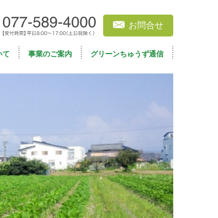
お問合せ
いて
事業のご案内
グリーンちゅうず通信