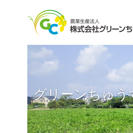
グリーンちゅう