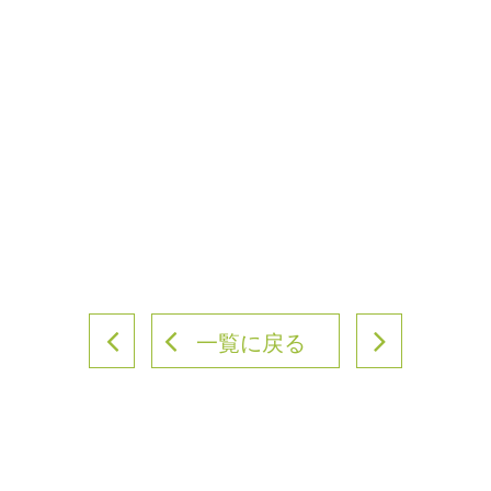
一覧に戻る