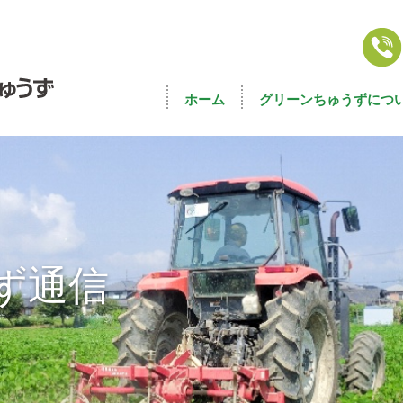
ホーム
グリーンちゅうずにつ
ず通信