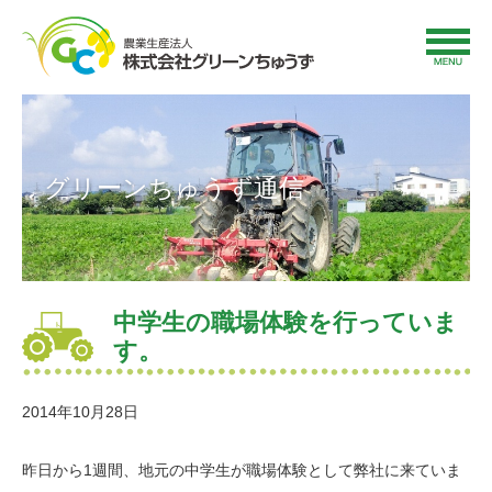
グリーンちゅうず通信
中学生の職場体験を行っていま
す。
2014年10月28日
昨日から1週間、地元の中学生が職場体験として弊社に来ていま