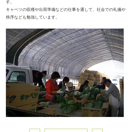
す。
キャベツの収穫や出荷準備などの仕事を通して、社会での礼儀や
秩序なども勉強しています。