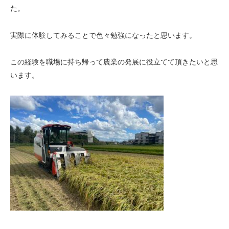
た。
実際に体験してみることで色々勉強になったと思います。
この経験を職場に持ち帰って農業の発展に役立てて頂きたいと思
います。