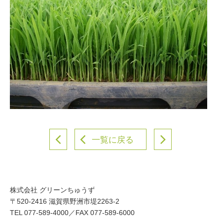
一覧に戻る
株式会社 グリーンちゅうず
〒520-2416 滋賀県野洲市堤2263-2
TEL 077-589-4000／FAX 077-589-6000