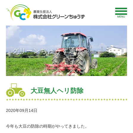
グリーンちゅうず通信
大豆無人ヘリ防除
2020年09月14日
今年も大豆の防除の時期がやってきました。