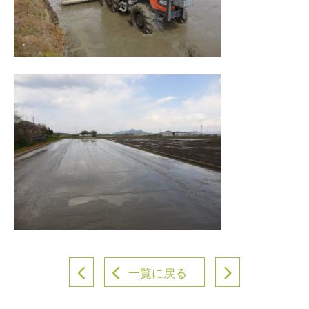
一覧に戻る